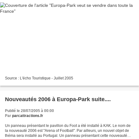
Source : L'écho Touristique - Juillet 2005
Nouveautés 2006 à Europa-Park suite....
Publié le 28/07/2005 à 00:00
Par
parcattractions.fr
Un panneau présentant le pavillon du Foot a été installé à KAK. Le nom de
la nouveauté 2006 est "Arena of Football". Par ailleurs, un nouvel objet de
théma sera installé au Portugal. Un panneau présentant cette nouveauté