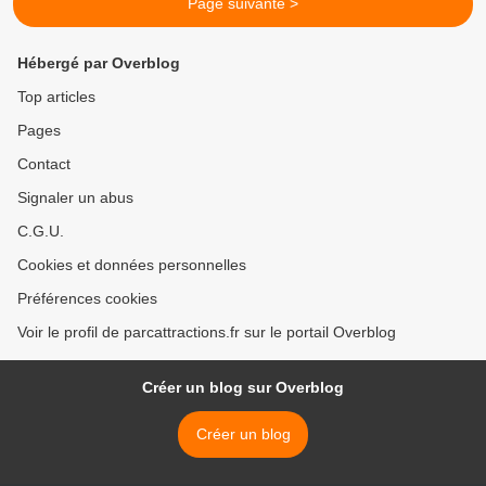
Page suivante >
Hébergé par Overblog
Top articles
Pages
Contact
Signaler un abus
C.G.U.
Cookies et données personnelles
Préférences cookies
Voir le profil de parcattractions.fr sur le portail Overblog
Créer un blog sur Overblog
Créer un blog