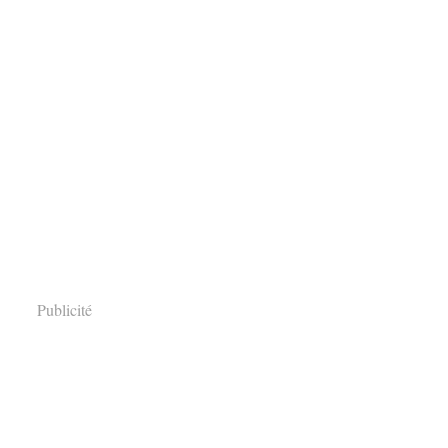
Publicité