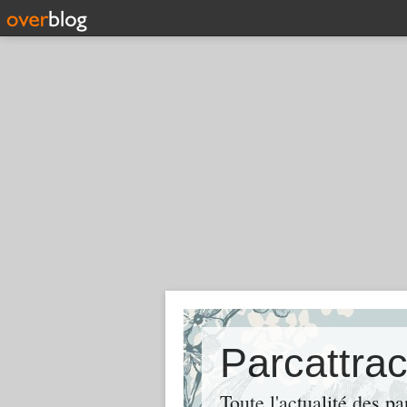
Toute l'actualité des pa