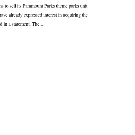
ns to sell its Paramount Parks theme parks unit.
ave already expressed interest in acquiring the
 in a statement. The...