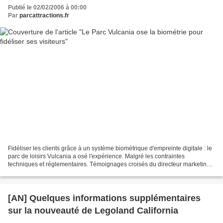
Publié le 02/02/2006 à 00:00
Par
parcattractions.fr
Fidéliser les clients grâce à un système biométrique d'empreinte digitale : le
parc de loisirs Vulcania a osé l'expérience. Malgré les contraintes
techniques et réglementaires. Témoignages croisés du directeur marketing
et du responsable informatique....
[AN] Quelques informations supplémentaires
sur la nouveauté de Legoland California