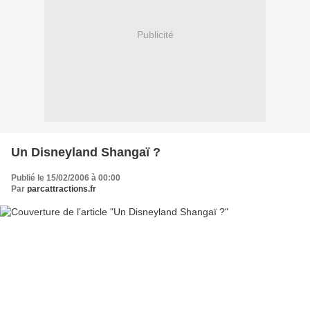
Publicité
Un Disneyland Shangaï ?
Publié le 15/02/2006 à 00:00
Par
parcattractions.fr