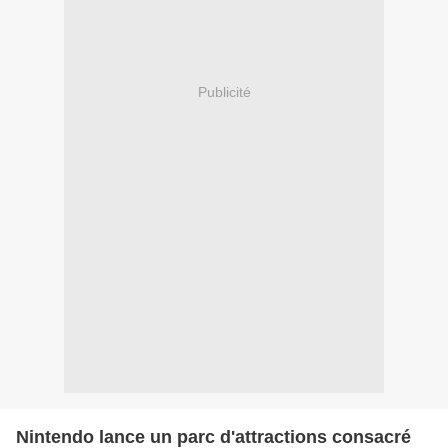
Publicité
Nintendo lance un parc d'attractions consacré