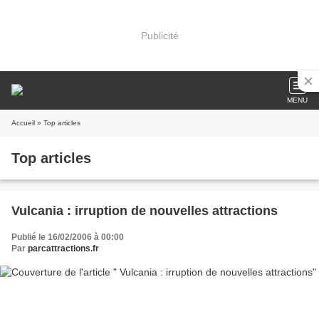
Publicité
MENU
Accueil
» Top articles
Top articles
Vulcania : irruption de nouvelles attractions
Publié le 16/02/2006 à 00:00
Par
parcattractions.fr