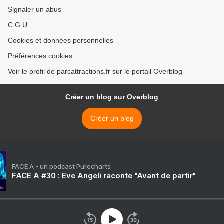
Signaler un abus
C.G.U.
Cookies et données personnelles
Préférences cookies
Voir le profil de parcattractions.fr sur le portail Overblog
Créer un blog sur Overblog
Créer un blog
FACE A - un podcast Purecharts
FACE A #30 : Eve Angeli raconte "Avant de partir"