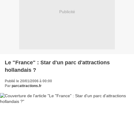
Publicité
Le "France" : Star d'un parc d'attractions
hollandais ?
Publié le 20/01/2006 à 00:00
Par
parcattractions.fr