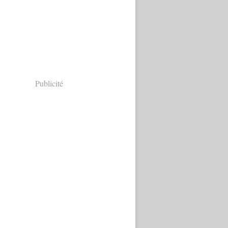
Publicité