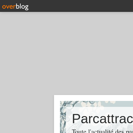
Toute l'actualité des pa