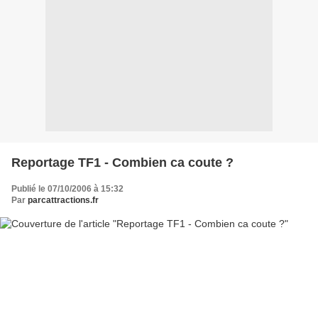
Reportage TF1 - Combien ca coute ?
Publié le 07/10/2006 à 15:32
Par
parcattractions.fr