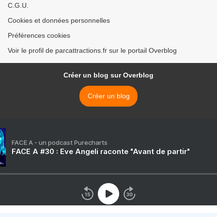
C.G.U.
Cookies et données personnelles
Préférences cookies
Voir le profil de parcattractions.fr sur le portail Overblog
Créer un blog sur Overblog
Créer un blog
FACE A - un podcast Purecharts
FACE A #30 : Eve Angeli raconte "Avant de partir"